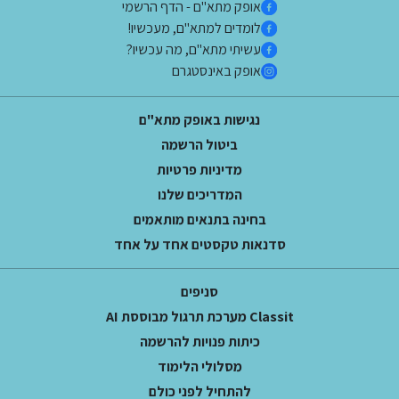
אופק מתא"ם - הדף הרשמי
לומדים למתא"ם, מעכשיו!
עשיתי מתא"ם, מה עכשיו?
אופק באינסטגרם
נגישות באופק מתא"ם
ביטול הרשמה
מדיניות פרטיות
המדריכים שלנו
בחינה בתנאים מותאמים
סדנאות טקסטים אחד על אחד
סניפים
Classit מערכת תרגול מבוססת AI
כיתות פנויות להרשמה
מסלולי הלימוד
להתחיל לפני כולם