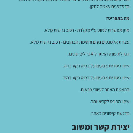
הדפדפנים עצמם לתקן.
מה בתפריט?
מתן אפשרות לניווט ע"י מקלדת - רכיב נגישות מלא.
עצירת אלמנטים נעים וחסימת הבהובים - רכיב נגישות מלא.
הגדלת פונט האתר ל-4 גדלים שונים.
שינוי ניגודיות צבעים על בסיס רקע כהה.
שינוי ניגודיות צבעים על בסיס רקע בהיר.
התאמת האתר לעיוורי צבעים.
שינוי הפונט לקריא יותר.
הדגשת קישורים באתר.
יצירת קשר ומשוב