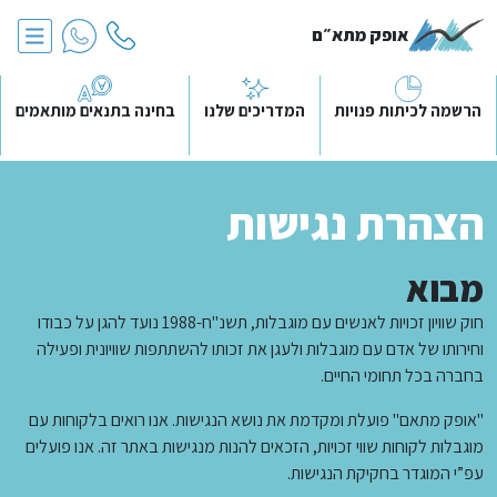
אופק מתא״ם
הרשמה לכיתות פנויות
המדריכים שלנו
בחינה בתנאים מותאמים
הצהרת נגישות
מבוא
חוק שוויון זכויות לאנשים עם מוגבלות, תשנ"ח-1988 נועד להגן על כבודו
וחירותו של אדם עם מוגבלות ולעגן את זכותו להשתתפות שוויונית ופעילה
בחברה בכל תחומי החיים.
"אופק מתאם" פועלת ומקדמת את נושא הנגישות. אנו רואים בלקוחות עם
מוגבלות לקוחות שווי זכויות, הזכאים להנות מנגישות באתר זה. אנו פועלים
עפ”י המוגדר בחקיקת הנגישות.